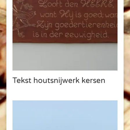
Tekst houtsnijwerk kersen