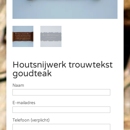
Houtsnijwerk trouwtekst
goudteak
Naam
E-mailadres
Telefoon (verplicht)