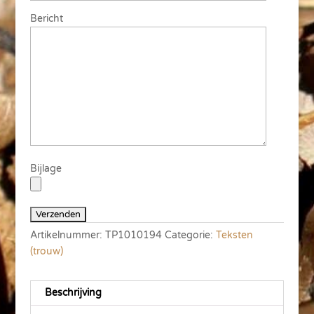
Bericht
Bijlage
Artikelnummer:
TP1010194
Categorie:
Teksten
(trouw)
Beschrijving