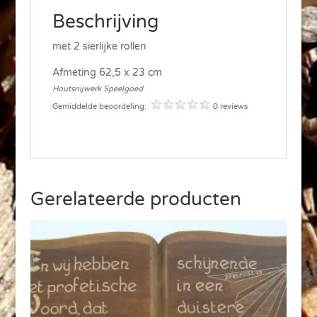
Beschrijving
met 2 sierlijke rollen
Afmeting 62,5 x 23 cm
Houtsnijwerk Speelgoed
Gemiddelde beoordeling:
0 reviews
Gerelateerde producten