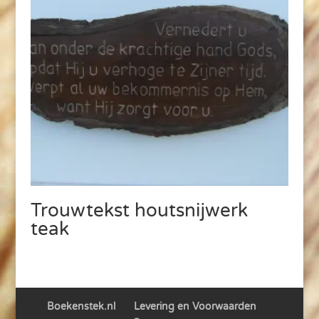
Trouwtekst houtsnijwerk
teak
Boekenstek.nl
Levering en Voorwaarden