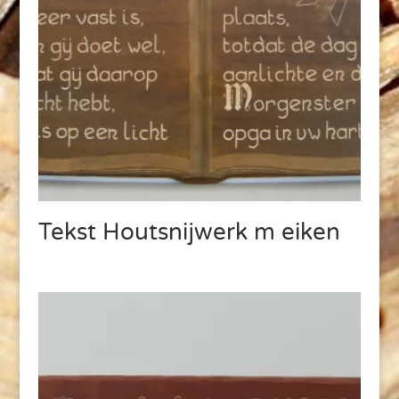
Tekst Houtsnijwerk m eiken