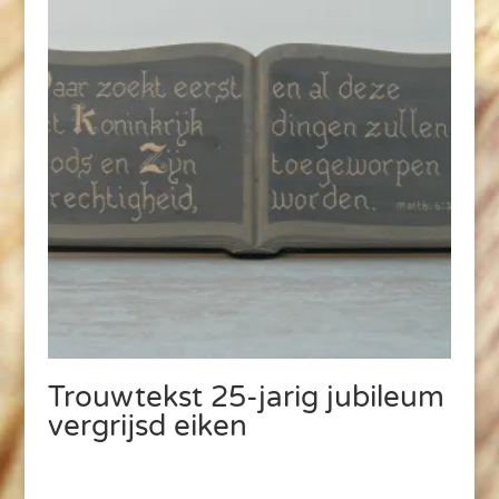
Trouwtekst 25-jarig jubileum
vergrijsd eiken