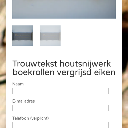
Trouwtekst houtsnijwerk
boekrollen vergrijsd eiken
Naam
E-mailadres
Telefoon (verplicht)