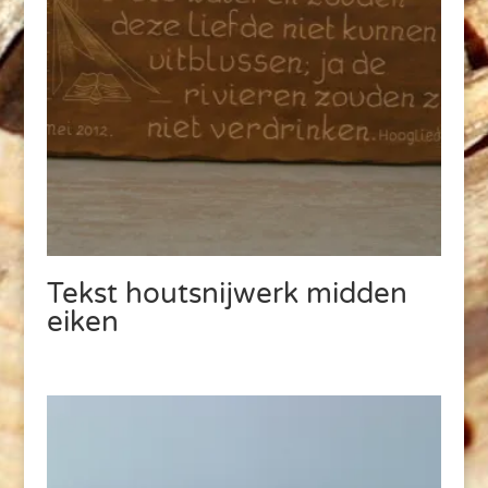
Tekst houtsnijwerk midden
eiken