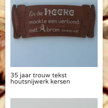
35 jaar trouw tekst
houtsnijwerk kersen