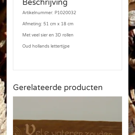
Beschrijving
Artikelnummer: P1020032
Afmeting: 51 cm x 18 cm
Met veel sier en 3D rollen
Oud hollands lettertijpe
Gerelateerde producten