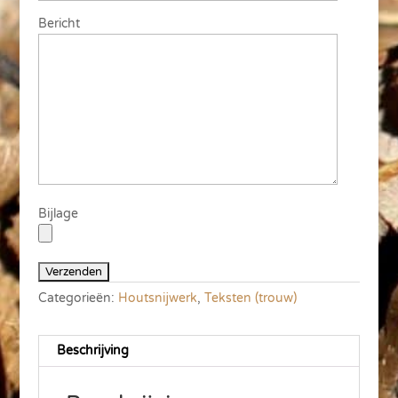
Bericht
Bijlage
Categorieën:
Houtsnijwerk
,
Teksten (trouw)
Beschrijving