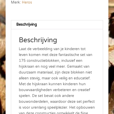
Merk:
Heros
Beschrijving
Beschrijving
Laat de verbeelding van je kinderen tot
leven komen met deze fantastische set van
175 constructieblokken, inclusief een
hijskraan en nog veel meer. Gemaakt van
duurzaam materiaal, zijn deze blokken niet
alleen stevig, maar ook veilig en educatief.
Met de hijskraan kunnen kinderen hun
bouwvaardigheden verbeteren en creatief
spelen. De set bevat ook andere
bouwonderdelen, waardoor deze set perfect
is voor urenlang speelplezier. Het opbouwen
van deze constructies ontwikkelt de fijne