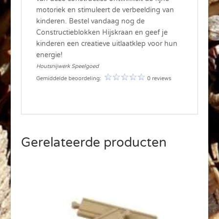
motoriek en stimuleert de verbeelding van
kinderen. Bestel vandaag nog de
Constructieblokken Hijskraan en geef je
kinderen een creatieve uitlaatklep voor hun
energie!
Houtsnijwerk Speelgoed
Gemiddelde beoordeling:
0 reviews
Gerelateerde producten