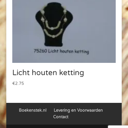
Licht houten ketting
€
2.75
Boekenstek.nl
Levering en Voorwaarden
Contact