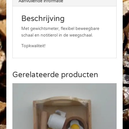
Aanvullende informatie
Beschrijving
Met gewichtsmeter, flexibel beweegbare
schaal en notitierol in de weegschaal.
Topkwaliteit!
Gerelateerde producten