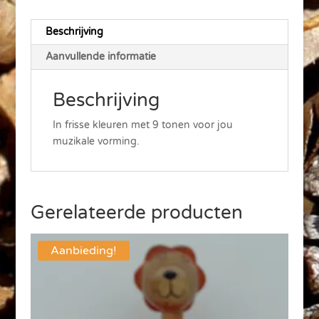
Beschrijving
Aanvullende informatie
Beschrijving
In frisse kleuren met 9 tonen voor jou
muzikale vorming.
Gerelateerde producten
Aanbieding!