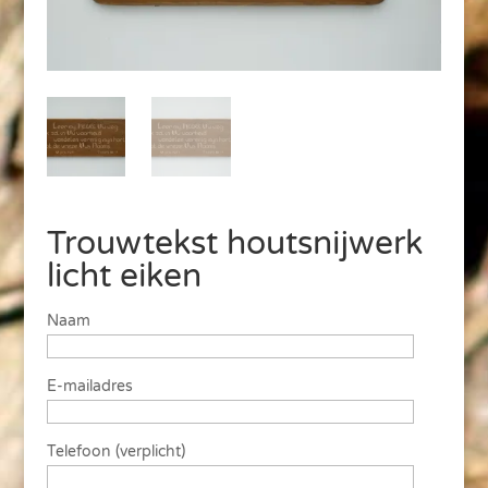
Trouwtekst houtsnijwerk
licht eiken
Naam
E-mailadres
Telefoon (verplicht)