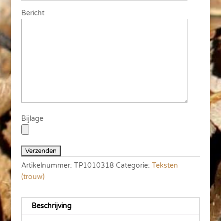
Bericht
Bijlage
Artikelnummer:
TP1010318
Categorie:
Teksten
(trouw)
Beschrijving