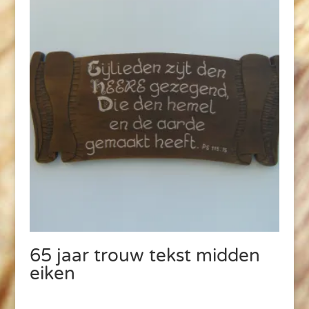
65 jaar trouw tekst midden
eiken