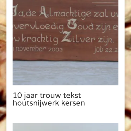
10 jaar trouw tekst
houtsnijwerk kersen