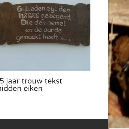
5 jaar trouw tekst
idden eiken