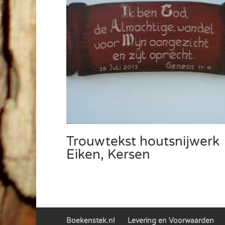
Trouwtekst houtsnijwerk
Eiken, Kersen
Boekenstek.nl
Levering en Voorwaarden