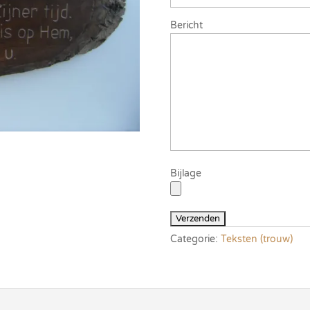
Bericht
Bijlage
Categorie:
Teksten (trouw)