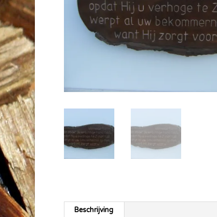
Beschrijving